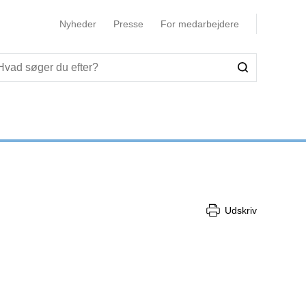
Nyheder
Presse
For medarbejdere
Udskriv