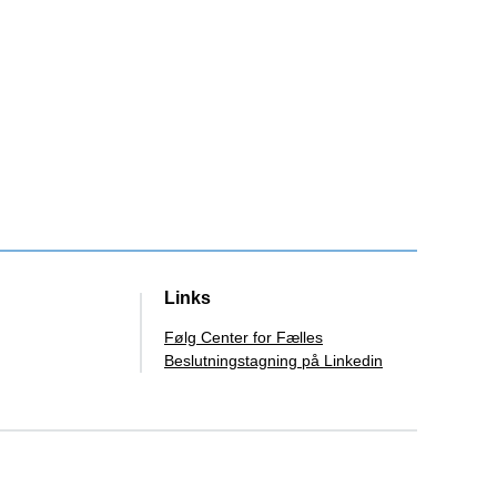
Links
Følg Center for Fælles
Beslutningstagning på Linkedin