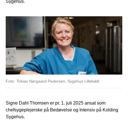
Sygehus.
Foto: Tobias Nørgaard Pedersen, Sygehus Lillebælt
Signe Dahl Thomsen er pr. 1. juli 2025 ansat som
chefsygeplejerske på Bedøvelse og Intensiv på Kolding
Sygehus.