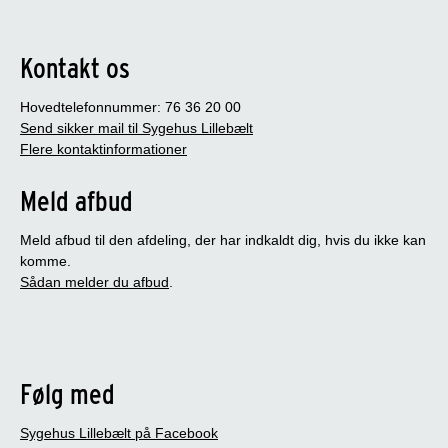
Kontakt os
Hovedtelefonnummer: 76 36 20 00
Send sikker mail til Sygehus Lillebælt
Flere kontaktinformationer
Meld afbud
Meld afbud til den afdeling, der har indkaldt dig, hvis du ikke kan
komme.
Sådan melder du afbud
.
Følg med
Sygehus Lillebælt på Facebook