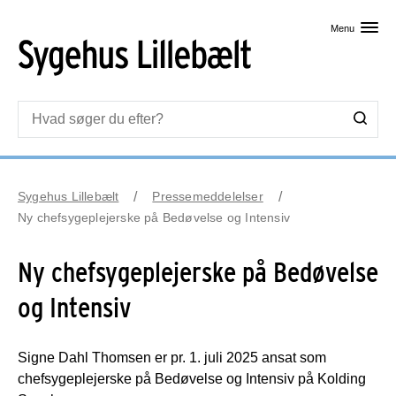
Skip til primært indhold
Menu
Sygehus Lillebælt
Pressemeddelelser
Ny chefsygeplejerske på Bedøvelse og Intensiv
Ny chefsygeplejerske på Bedøvelse
og Intensiv
Signe Dahl Thomsen er pr. 1. juli 2025 ansat som
chefsygeplejerske på Bedøvelse og Intensiv på Kolding