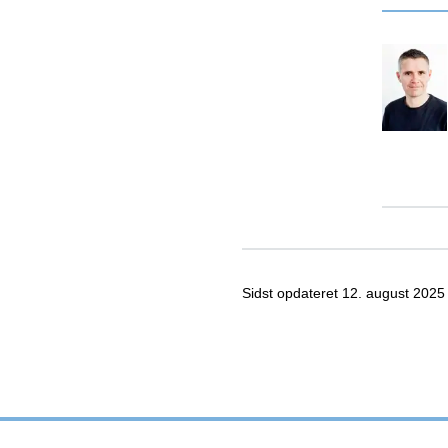
Sidst opdateret
12. august 2025