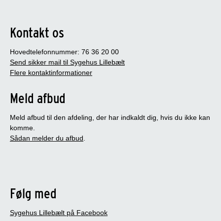
Kontakt os
Hovedtelefonnummer: 76 36 20 00
Send sikker mail til Sygehus Lillebælt
Flere kontaktinformationer
Meld afbud
Meld afbud til den afdeling, der har indkaldt dig, hvis du ikke kan
komme.
Sådan melder du afbud
.
Følg med
Sygehus Lillebælt på Facebook