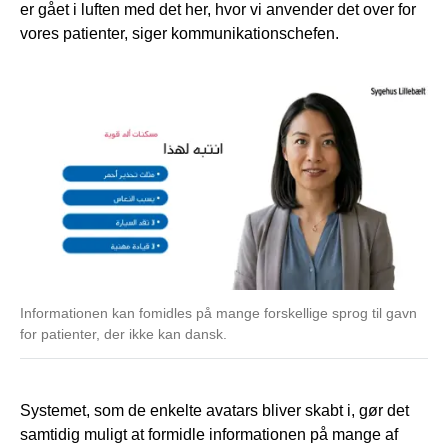
er gået i luften med det her, hvor vi anvender det over for
vores patienter, siger kommunikationschefen.
Informationen kan fomidles på mange forskellige sprog til gavn
for patienter, der ikke kan dansk.
Systemet, som de enkelte avatars bliver skabt i, gør det
samtidig muligt at formidle informationen på mange af