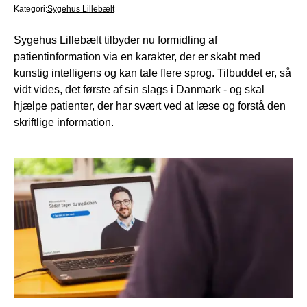
Kategori:
Sygehus Lillebælt
Sygehus Lillebælt tilbyder nu formidling af
patientinformation via en karakter, der er skabt med
kunstig intelligens og kan tale flere sprog. Tilbuddet er, så
vidt vides, det første af sin slags i Danmark - og skal
hjælpe patienter, der har svært ved at læse og forstå den
skriftlige information.