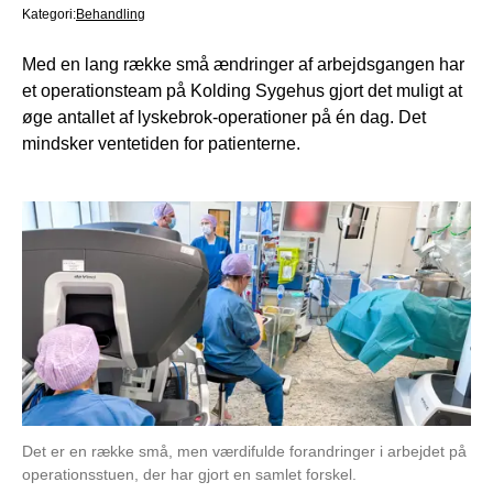
Kategori:
Behandling
Med en lang række små ændringer af arbejdsgangen har
et operationsteam på Kolding Sygehus gjort det muligt at
øge antallet af lyskebrok-operationer på én dag. Det
mindsker ventetiden for patienterne.
Det er en række små, men værdifulde forandringer i arbejdet på
operationsstuen, der har gjort en samlet forskel.