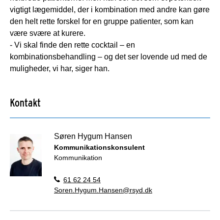
vigtigt lægemiddel, der i kombination med andre kan gøre
den helt rette forskel for en gruppe patienter, som kan
være svære at kurere.
- Vi skal finde den rette cocktail – en
kombinationsbehandling – og det ser lovende ud med de
muligheder, vi har, siger han.
Kontakt
Søren Hygum Hansen
Kommunikationskonsulent
Kommunikation
61 62 24 54
Soren.Hygum.Hansen@rsyd.dk