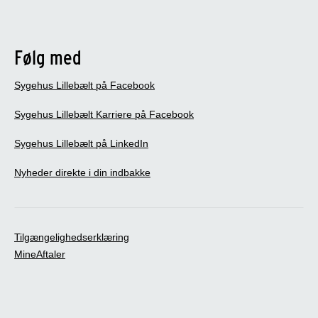
Følg med
Sygehus Lillebælt på Facebook
Sygehus Lillebælt Karriere på Facebook
Sygehus Lillebælt på LinkedIn
Nyheder direkte i din indbakke
Tilgængelighedserklæring
MineAftaler