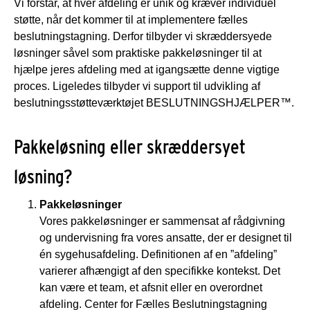
Vi forstår, at hver afdeling er unik og kræver individuel
støtte, når det kommer til at implementere fælles
beslutningstagning. Derfor tilbyder vi skræddersyede
løsninger såvel som praktiske pakkeløsninger til at
hjælpe jeres afdeling med at igangsætte denne vigtige
proces. Ligeledes tilbyder vi support til udvikling af
beslutningsstøtteværktøjet BESLUTNINGSHJÆLPER™.
Pakkeløsning eller skræddersyet
løsning?
Pakkeløsninger
Vores pakkeløsninger er sammensat af rådgivning
og undervisning fra vores ansatte, der er designet til
én sygehusafdeling. Definitionen af en ”afdeling”
varierer afhængigt af den specifikke kontekst. Det
kan være et team, et afsnit eller en overordnet
afdeling. Center for Fælles Beslutningstagning