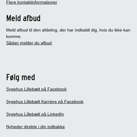
Flere kontaktinformationer
Meld afbud
Meld afbud til den afdeling, der har indkaldt dig, hvis du ikke kan
komme.
Sådan melder du afbud
.
Følg med
Sygehus Lillebælt på Facebook
Sygehus Lillebælt Karriere på Facebook
Sygehus Lillebælt på LinkedIn
Nyheder direkte i din indbakke